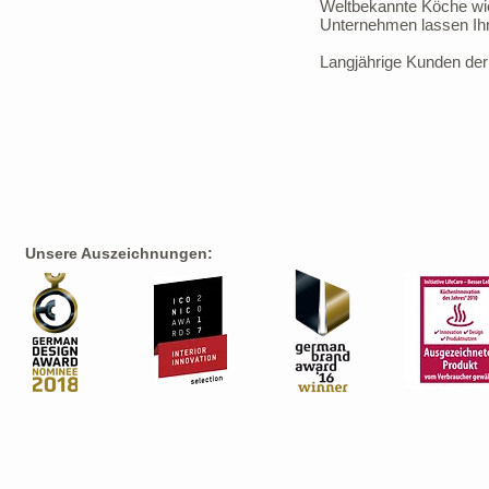
Weltbekannte Köche wie
Unternehmen lassen Ihr
Langjährige Kunden der 
Unsere Auszeichnungen: