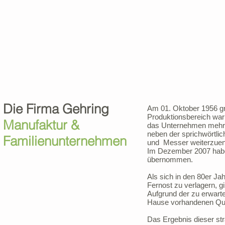
Die Firma Gehring
Am 01. Oktober 1956 gr
Produktionsbereich war 
Manufaktur &
das Unternehmen mehr 
neben der sprichwörtlic
Familienunternehmen
und Messer weiterzuen
Im Dezember 2007 habe
übernommen.
Als sich in den 80er J
Fernost zu verlagern, 
Aufgrund der zu erwarte
Hause vorhandenen Qual
Das Ergebnis dieser str