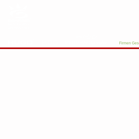
Firmen Ges